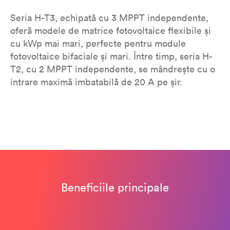
Seria H-T3, echipată cu 3 MPPT independente,
oferă modele de matrice fotovoltaice flexibile și
cu kWp mai mari, perfecte pentru module
fotovoltaice bifaciale și mari. Între timp, seria H-
T2, cu 2 MPPT independente, se mândrește cu o
intrare maximă imbatabilă de 20 A pe șir.
Beneficiile principale