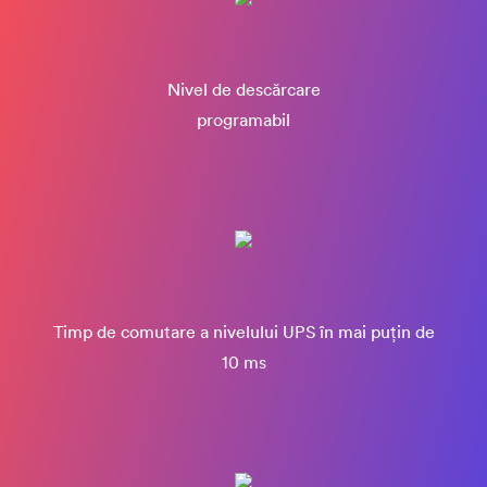
Nivel de descărcare
programabil
Timp de comutare a nivelului UPS în mai puțin de
10 ms