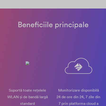
Beneficiile principale
Suportă toate rețelele
Monitorizare disponibilă
WLAN și de bandă largă
24 de ore din 24, 7 zile din
standard
7 prin platforma cloud a