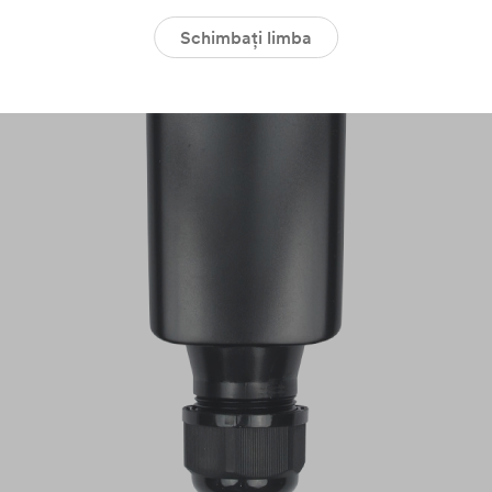
Schimbați limba