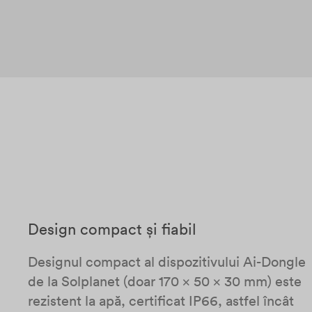
Design compact și fiabil
Designul compact al dispozitivului Ai-Dongle
de la Solplanet (doar 170 x 50 x 30 mm) este
rezistent la apă, certificat IP66, astfel încât