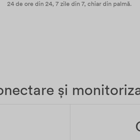
24 de ore din 24, 7 zile din 7, chiar din palmă.
nectare și monitoriz