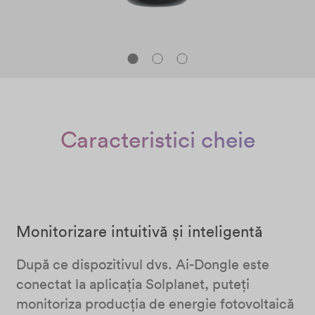
Caracteristici cheie
Monitorizare intuitivă și inteligentă
După ce dispozitivul dvs. Ai-Dongle este
conectat la aplicația Solplanet, puteți
monitoriza producția de energie fotovoltaică