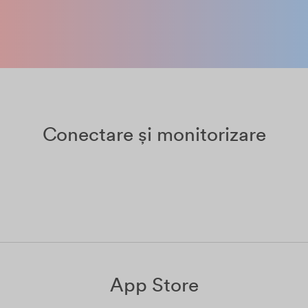
Conectare și monitorizare
App Store