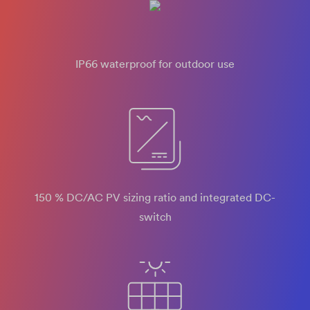
IP66 waterproof for outdoor use
150 % DC/AC PV sizing ratio and integrated DC-
switch