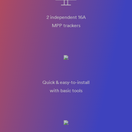
2 independent 16A
MPP trackers
Quick & easy-to-install
with basic tools