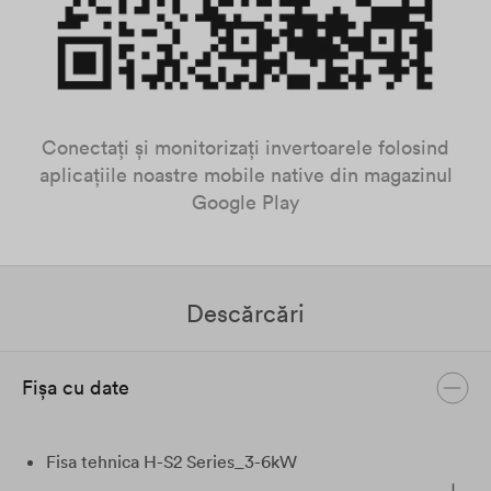
Conectați și monitorizați invertoarele folosind
aplicațiile noastre mobile native din magazinul
Google Play
Descărcări
Fișa cu date
Fisa tehnica H-S2 Series_3-6kW