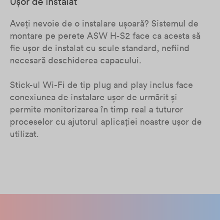
Ușor de instalat
Aveți nevoie de o instalare ușoară? Sistemul de
montare pe perete ASW H-S2 face ca acesta să
fie ușor de instalat cu scule standard, nefiind
necesară deschiderea capacului.
Stick-ul Wi-Fi de tip plug and play inclus face
conexiunea de instalare ușor de urmărit și
permite monitorizarea în timp real a tuturor
proceselor cu ajutorul aplicației noastre ușor de
utilizat.