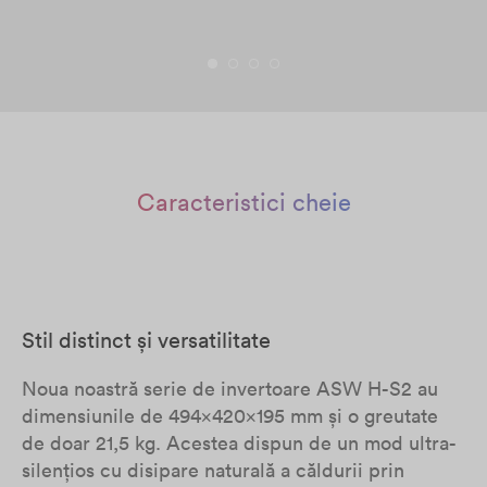
Caracteristici cheie
Stil distinct și versatilitate
Noua noastră serie de invertoare ASW H-S2 au
dimensiunile de 494x420x195 mm și o greutate
de doar 21,5 kg. Acestea dispun de un mod ultra-
silențios cu disipare naturală a căldurii prin