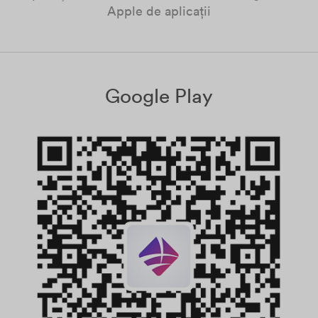
Apple de aplicații
Google Play