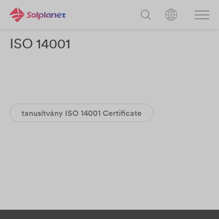
ISO 14001
tanusítvány ISO 14001 Certificate