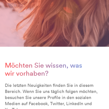
Möchten Sie wissen, was
wir vorhaben?
Die letzten Neuigkeiten finden Sie in diesem
Bereich. Wenn Sie uns täglich folgen möchten,
besuchen Sie unsere Profile in den sozialen
Medien auf Facebook, Twitter, LinkedIn und