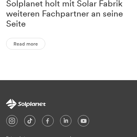
Solplanet holt mit Solar Fabrik
weiteren Fachpartner an seine
Seite
Read more