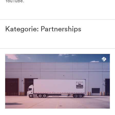
YouTube.
Kategorie:
Partnerships