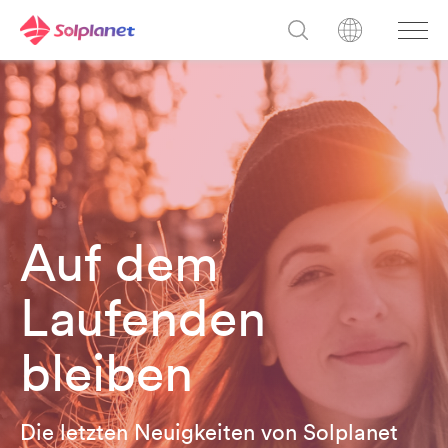
Auf dem
Laufenden
bleiben
Die letzten Neuigkeiten von Solplanet