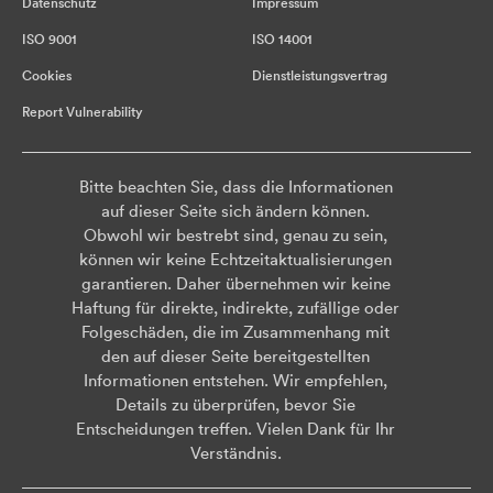
Datenschutz
Impressum
ISO 9001
ISO 14001
Cookies
Dienstleistungsvertrag
Report Vulnerability
Bitte beachten Sie, dass die Informationen
auf dieser Seite sich ändern können.
Obwohl wir bestrebt sind, genau zu sein,
können wir keine Echtzeitaktualisierungen
garantieren. Daher übernehmen wir keine
Haftung für direkte, indirekte, zufällige oder
Folgeschäden, die im Zusammenhang mit
den auf dieser Seite bereitgestellten
Informationen entstehen. Wir empfehlen,
Details zu überprüfen, bevor Sie
Entscheidungen treffen. Vielen Dank für Ihr
Verständnis.