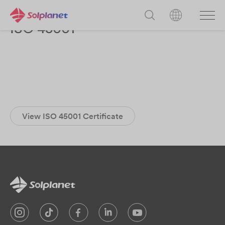
ISO 45001
View ISO 45001 Certificate