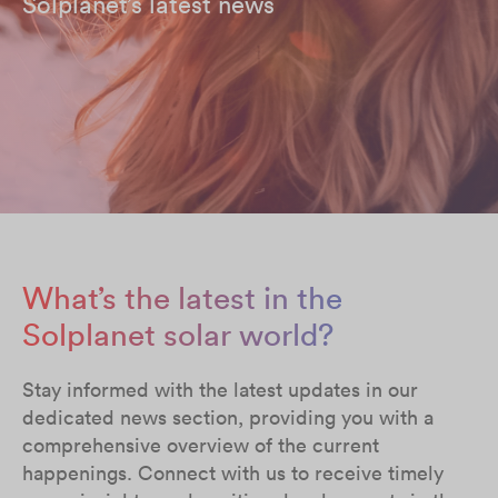
Solplanet’s latest news
What’s the latest in the
Solplanet solar world?
Stay informed with the latest updates in our
dedicated news section, providing you with a
comprehensive overview of the current
happenings. Connect with us to receive timely