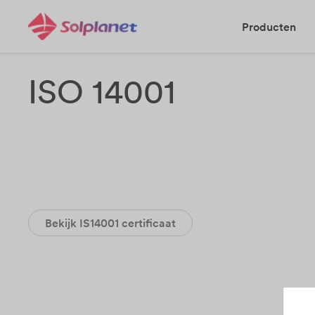
Producten
ISO 14001
Bekijk IS14001 certificaat