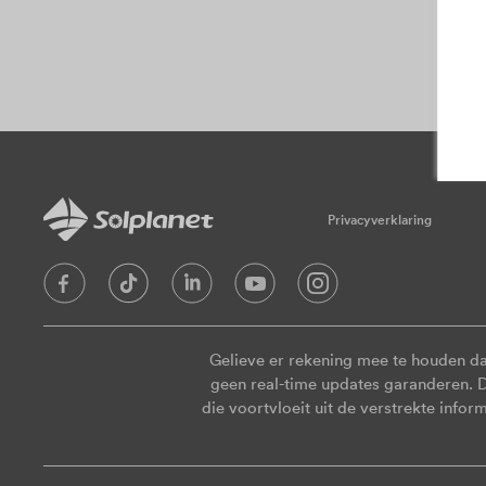
Privacyverklaring
Gelieve er rekening mee te houden d
geen real-time updates garanderen. Da
die voortvloeit uit de verstrekte info