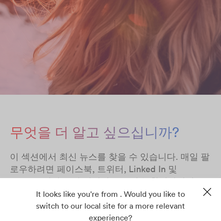
무엇을 더 알고 싶으십니까?
이 섹션에서 최신 뉴스를 찾을 수 있습니다. 매일 팔
로우하려면 페이스북, 트위터, Linked In 및
Youtube에서 소셜 미디어 프로필을 확인하십시오
It looks like you're from . Would you like to
switch to our local site for a more relevant
experience?