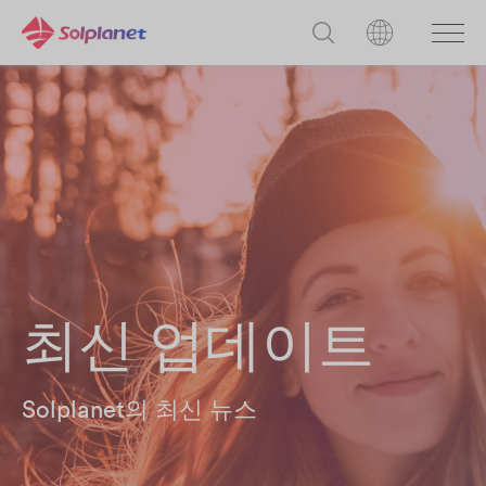
최신 업데이트
Solplanet의 최신 뉴스