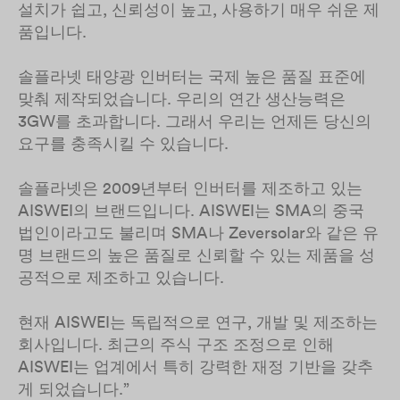
설치가 쉽고, 신뢰성이 높고, 사용하기 매우 쉬운 제
품입니다.
솔플라넷 태양광 인버터는 국제 높은 품질 표준에
맞춰 제작되었습니다. 우리의 연간 생산능력은
3GW를 초과합니다. 그래서 우리는 언제든 당신의
요구를 충족시킬 수 있습니다.
솔플라넷은 2009년부터 인버터를 제조하고 있는
AISWEI의 브랜드입니다. AISWEI는 SMA의 중국
법인이라고도 불리며 SMA나 Zeversolar와 같은 유
명 브랜드의 높은 품질로 신뢰할 수 있는 제품을 성
공적으로 제조하고 있습니다.
현재 AISWEI는 독립적으로 연구, 개발 및 제조하는
회사입니다. 최근의 주식 구조 조정으로 인해
AISWEI는 업계에서 특히 강력한 재정 기반을 갖추
게 되었습니다.”