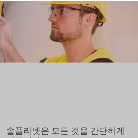
솔플라넷은 모든 것을 간단하게