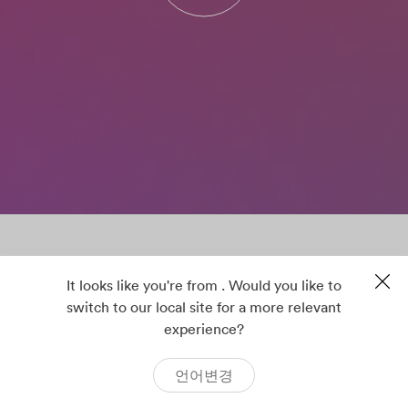
It looks like you're from . Would you like to
switch to our local site for a more relevant
experience?
언어변경