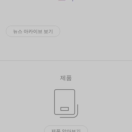
뉴스 아카이브 보기
제품
제품 알아보기