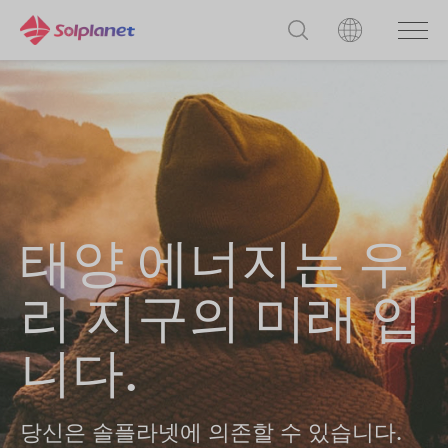
태양 에너지는 우
리 지구의 미래 입
니다.
당신은 솔플라넷에 의존할 수 있습니다.