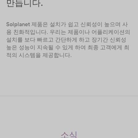
만듭니다.
Solplanet 제품은 설치가 쉽고 신뢰성이 높으며 사
용 친화적입니다. 우리는 제품이나 어플리케이션의
설치를 보다 빠르고 간단하게 하고 장기간 신뢰성
높은 성능이 지속될 수 있게 하여 최종 고객에게 최
적의 시스템을 제공합니다.
소식