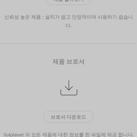
신뢰성 높은 제품 : 설치가 쉽고 안정적이며 사용하기 쉽습니
다.
제품 브로셔
브로셔 다운로드
Solplanet 의 모든 제품에 대한 정보를 한 파일에 제공 합니다.