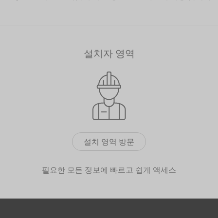
설치자 영역
설치 영역 방문
필요한 모든 정보에 빠르고 쉽게 액세스