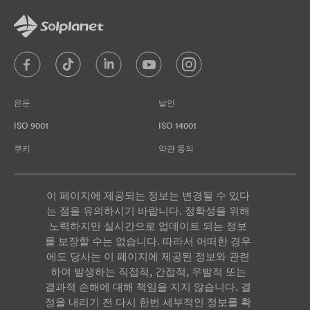
은둔
날인
ISO 9001
ISO 14001
쿠키
약관 동의
이 페이지에 제공되는 정보는 변경될 수 있다
는 점을 유의하시기 바랍니다. 정확성을 위해
노력하지만 실시간으로 업데이트 되는 정보
를 보장할 수는 없습니다. 따라서 어떠한 경우
에도 당사는 이 페이지에 제공된 정보와 관련
하여 발생하는 직접적, 간접적, 우발적 또는
결과적 손해에 대해 책임을 지지 않습니다. 결
정을 내리기 전 다시 한번 세부적인 정보를 확