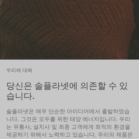
우리에 대해
당신은 솔플라넷에 의존할 수 있
습니다.
솔플라넷은 매우 단순한 아이디어에서 출발하였습
니다. 그것은 모두를 위한 태양 에너지입니다. 우리
는 유통사, 설치사 및 최종 고객에게 최적의 환경을
제공하기 위해서 노력하고 있습니다. 우리의 제품은