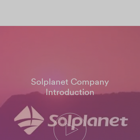
Solplanet Company
Introduction