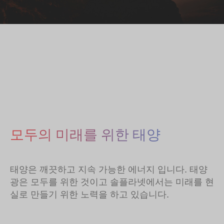
모두의 미래를 위한 태양
태양은 깨끗하고 지속 가능한 에너지 입니다. 태양
광은 모두를 위한 것이고 솔플라넷에서는 미래를 현
실로 만들기 위한 노력을 하고 있습니다.