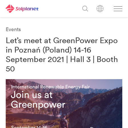
Events
Let’s meet at GreenPower Expo
in Poznań (Poland) 14-16
September 2021 | Hall 3 | Booth
50