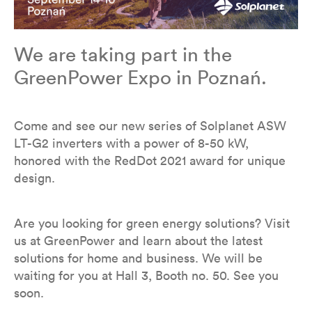
We are taking part in the
GreenPower Expo in Poznań.
Come and see our new series of Solplanet ASW
LT-G2 inverters with a power of 8-50 kW,
honored with the RedDot 2021 award for unique
design.
Are you looking for green energy solutions? Visit
us at GreenPower and learn about the latest
solutions for home and business. We will be
waiting for you at Hall 3, Booth no. 50. See you
soon.