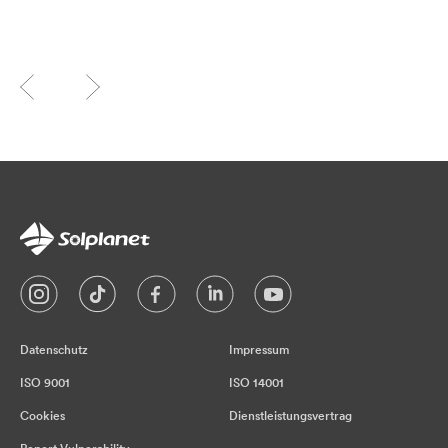
Datenschutz
Impressum
ISO 9001
ISO 14001
Cookies
Dienstleistungsvertrag