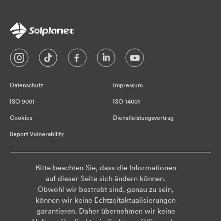
Datenschutz
Impressum
ISO 9001
ISO 14001
Cookies
Dienstleistungsvertrag
Report Vulnerability
Bitte beachten Sie, dass die Informationen
auf dieser Seite sich ändern können.
Obwohl wir bestrebt sind, genau zu sein,
können wir keine Echtzeitaktualisierungen
garantieren. Daher übernehmen wir keine