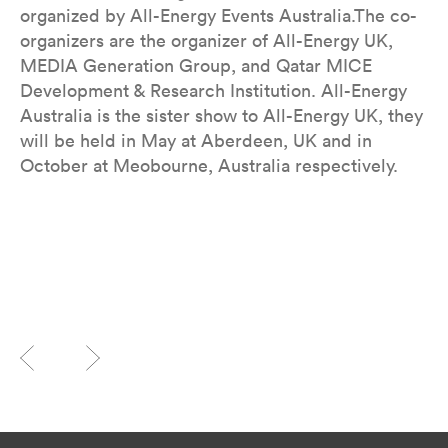
organized by All-Energy Events Australia.The co-
organizers are the organizer of All-Energy UK,
MEDIA Generation Group, and Qatar MICE
Development & Research Institution. All-Energy
Australia is the sister show to All-Energy UK, they
will be held in May at Aberdeen, UK and in
October at Meobourne, Australia respectively.