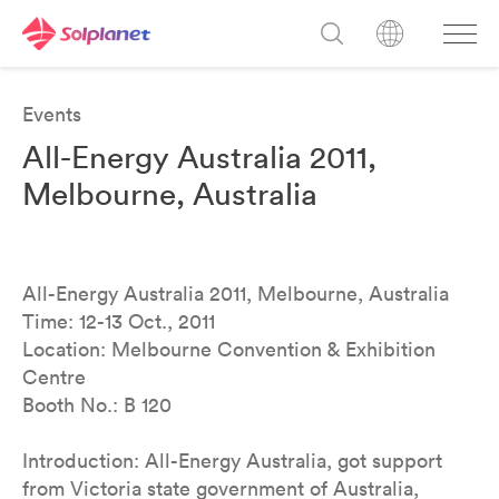
Events
All-Energy Australia 2011,
Melbourne, Australia
All-Energy Australia 2011, Melbourne, Australia
Time: 12-13 Oct., 2011
Location: Melbourne Convention & Exhibition
Centre
Booth No.: B 120
Introduction: All-Energy Australia, got support
from Victoria state government of Australia,